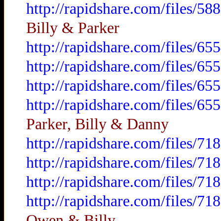
http://rapidshare.com/files/
Billy & Parker
http://rapidshare.com/files/
http://rapidshare.com/files/
http://rapidshare.com/files/
http://rapidshare.com/files/
Parker, Billy & Danny
http://rapidshare.com/files/
http://rapidshare.com/files/
http://rapidshare.com/files/
http://rapidshare.com/files/
Owen & Billy