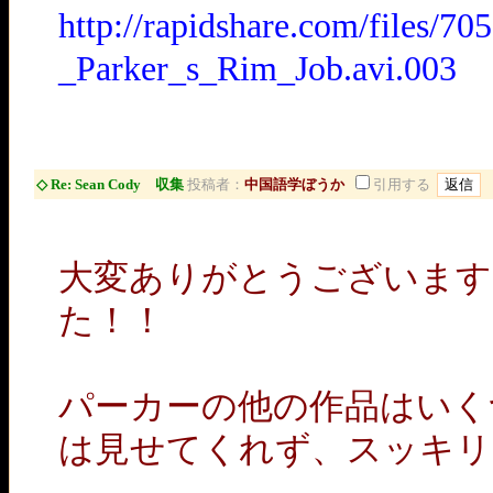
http://rapidshare.com/files/
_Parker_s_Rim_Job.avi.003
◇ Re: Sean Cody 収集
投稿者：
中国語学ぼうか
引用する
大変ありがとうございます
た！！
パーカーの他の作品はいく
は見せてくれず、スッキリ