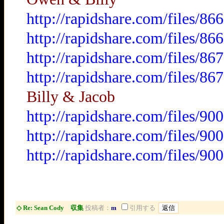
http://rapidshare.com/files/
http://rapidshare.com/files/
http://rapidshare.com/files/
http://rapidshare.com/files/
Billy & Jacob
http://rapidshare.com/files/
http://rapidshare.com/files/
http://rapidshare.com/files/
◇ Re: Sean Cody 収集
投稿者：
m
引用する