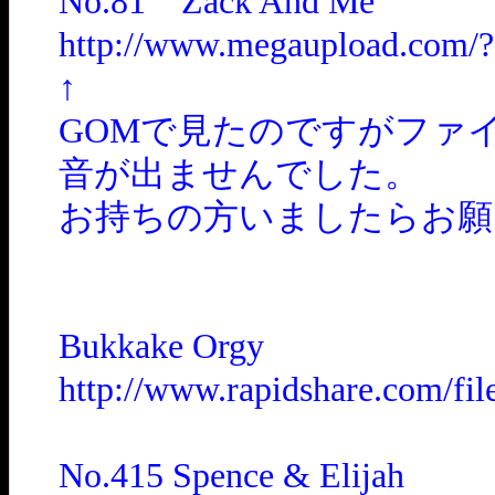
No.81 Zack And Me
http://www.megaupload.com/
↑
GOMで見たのですがファ
音が出ませんでした。
お持ちの方いましたらお願
Bukkake Orgy
http://www.rapidshare.com/
No.415 Spence & Elijah