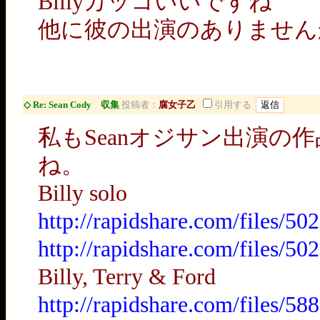
Billyカッコいいですね
他に彼の出演のありませ
◇ Re: Sean Cody 収集
投稿者：
腐女子乙
引用する
私もSeanオジサン出演
ね。
Billy solo
http://rapidshare.com/files/
http://rapidshare.com/files/
Billy, Terry & Ford
http://rapidshare.com/files/