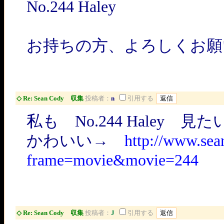
No.244 Haley
お持ちの方、よろしくお願
◇ Re: Sean Cody 収集
投稿者：
n
引用する
私も No.244 Haley 見
かわいい→
http://www.se
frame=movie&movie=244
◇ Re: Sean Cody 収集
投稿者：
J
引用する