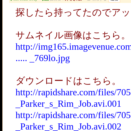
探したら持ってたのでアッ
サムネイル画像はこちら。
http://img165.imagevenue.c
..... _769lo.jpg
ダウンロードはこちら。
http://rapidshare.com/files/
_Parker_s_Rim_Job.avi.001
http://rapidshare.com/files/
_Parker_s_Rim_Job.avi.002