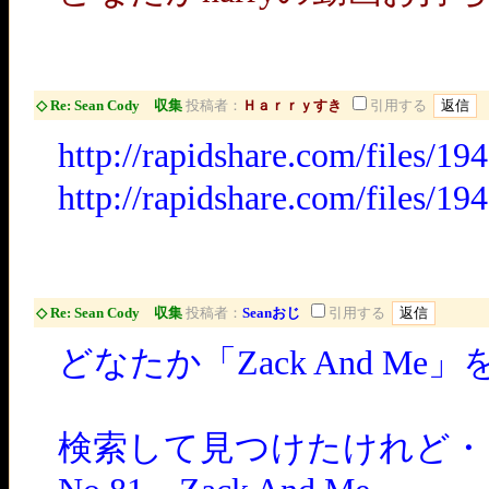
◇ Re: Sean Cody 収集
投稿者：
Ｈａｒｒｙすき
引用する
http://rapidshare.com/files/
http://rapidshare.com/files/
◇ Re: Sean Cody 収集
投稿者：
Seanおじ
引用する
どなたか「Zack And 
検索して見つけたけれど・