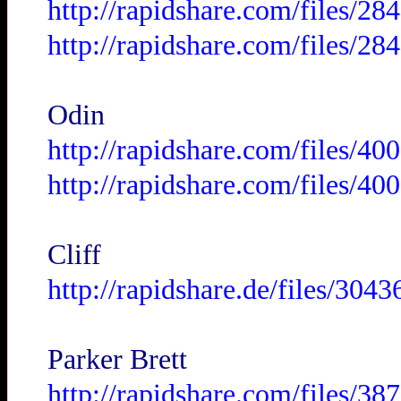
http://rapidshare.com/files/2
http://rapidshare.com/files/2
Odin
http://rapidshare.com/files/
http://rapidshare.com/files/
Cliff
http://rapidshare.de/files/30
Parker Brett
http://rapidshare.com/files/3