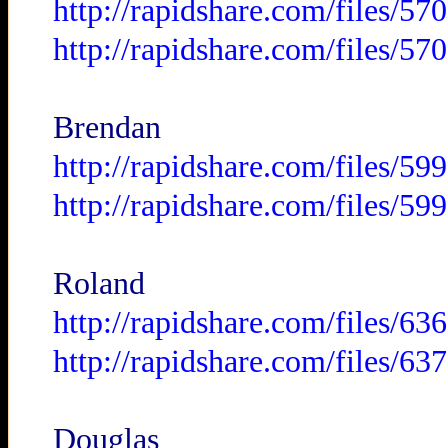
http://rapidshare.com/files/
http://rapidshare.com/files/
Brendan
http://rapidshare.com/files/
http://rapidshare.com/files/
Roland
http://rapidshare.com/files/
http://rapidshare.com/files/
Douglas