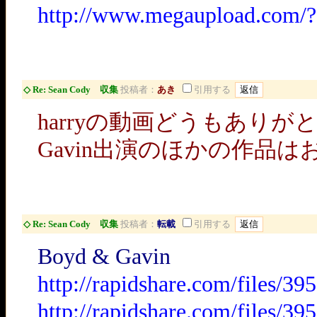
http://www.megaupload.com/
◇ Re: Sean Cody 収集
投稿者：
あき
引用する
harryの動画どうもあり
Gavin出演のほかの作品
◇ Re: Sean Cody 収集
投稿者：
転載
引用する
Boyd & Gavin
http://rapidshare.com/files/
http://rapidshare.com/files/