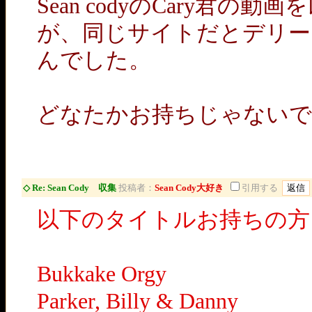
Sean codyのCary君
が、同じサイトだとデリー
んでした。
どなたかお持ちじゃないで
◇ Re: Sean Cody 収集
投稿者：
Sean Cody大好き
引用する
以下のタイトルお持ちの方
Bukkake Orgy
Parker, Billy & Danny