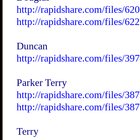
http://rapidshare.com/files/
http://rapidshare.com/files/
Duncan
http://rapidshare.com/files/3
Parker Terry
http://rapidshare.com/files/3
http://rapidshare.com/files/3
Terry