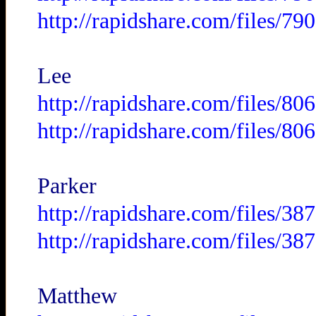
http://rapidshare.com/files/
Lee
http://rapidshare.com/files/
http://rapidshare.com/files/
Parker
http://rapidshare.com/files/3
http://rapidshare.com/files/3
Matthew