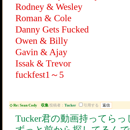
Rodney & Wesley
Roman & Cole
Danny Gets Fucked
Owen & Billy
Gavin & Ajay
Issak & Trevor
fuckfest1～5
◇ Re: Sean Cody 収集
投稿者：
Tucker
引用する
Tucker君の動画持って
ずっと前から探してるんで