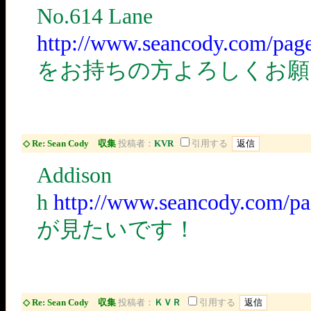
No.614 Lane
http://www.seancody.com/pa
をお持ちの方よろしくお願
◇ Re: Sean Cody 収集
投稿者：
KVR
引用する
Addison
h
http://www.seancody.com/
が見たいです！
◇ Re: Sean Cody 収集
投稿者：
ＫＶＲ
引用する