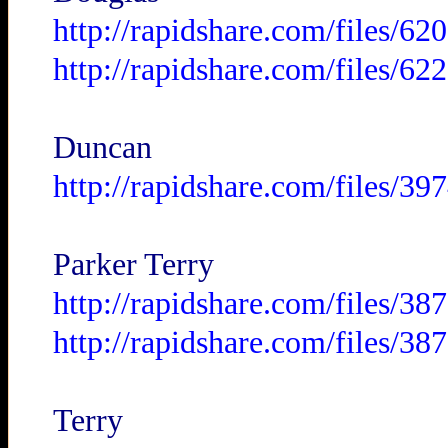
http://rapidshare.com/files/
http://rapidshare.com/files/
Duncan
http://rapidshare.com/files/3
Parker Terry
http://rapidshare.com/files/3
http://rapidshare.com/files/3
Terry