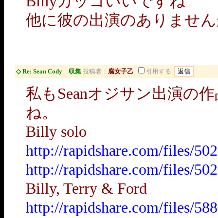
Billyカッコいいですね
他に彼の出演のありませ
◇ Re: Sean Cody 収集
投稿者：
腐女子乙
引用する
私もSeanオジサン出演
ね。
Billy solo
http://rapidshare.com/files/
http://rapidshare.com/files/
Billy, Terry & Ford
http://rapidshare.com/files/