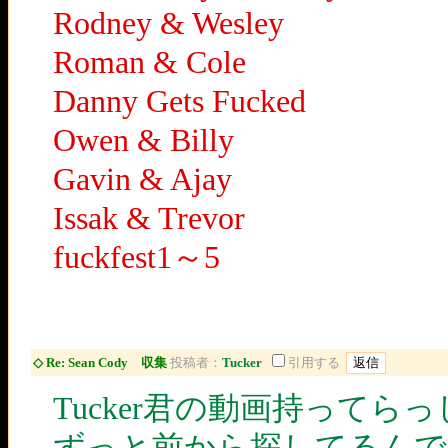
Rodney & Wesley
Roman & Cole
Danny Gets Fucked
Owen & Billy
Gavin & Ajay
Issak & Trevor
fuckfest1～5
◇ Re: Sean Cody 収集
投稿者：
Tucker
引用する
Tucker君の動画持って
ずっと前から探してるんで