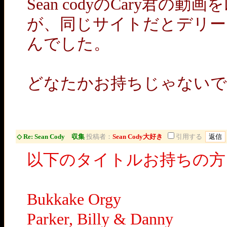
Sean codyのCary君
が、同じサイトだとデリー
んでした。
どなたかお持ちじゃないで
◇ Re: Sean Cody 収集
投稿者：
Sean Cody大好き
引用する
以下のタイトルお持ちの方
Bukkake Orgy
Parker, Billy & Danny