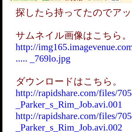
探したら持ってたのでアッ
サムネイル画像はこちら。
http://img165.imagevenue.c
..... _769lo.jpg
ダウンロードはこちら。
http://rapidshare.com/files/
_Parker_s_Rim_Job.avi.001
http://rapidshare.com/files/
_Parker_s_Rim_Job.avi.002