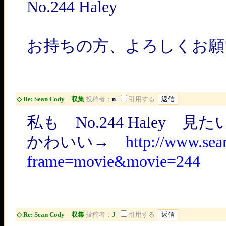
No.244 Haley
お持ちの方、よろしくお願
◇ Re: Sean Cody 収集
投稿者：
n
引用する
私も No.244 Haley 見
かわいい→
http://www.se
frame=movie&movie=244
◇ Re: Sean Cody 収集
投稿者：
J
引用する