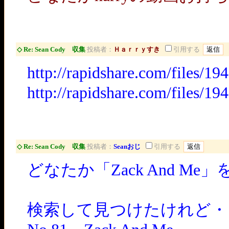
◇ Re: Sean Cody 収集
投稿者：
Ｈａｒｒｙすき
引用する
http://rapidshare.com/files/
http://rapidshare.com/files/
◇ Re: Sean Cody 収集
投稿者：
Seanおじ
引用する
どなたか「Zack And 
検索して見つけたけれど・