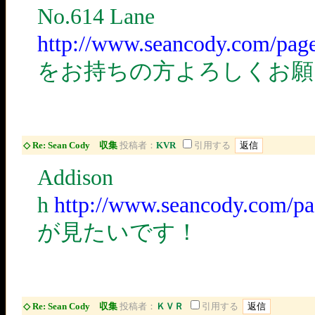
No.614 Lane
http://www.seancody.com/pa
をお持ちの方よろしくお願
◇ Re: Sean Cody 収集
投稿者：
KVR
引用する
Addison
h
http://www.seancody.com/
が見たいです！
◇ Re: Sean Cody 収集
投稿者：
ＫＶＲ
引用する