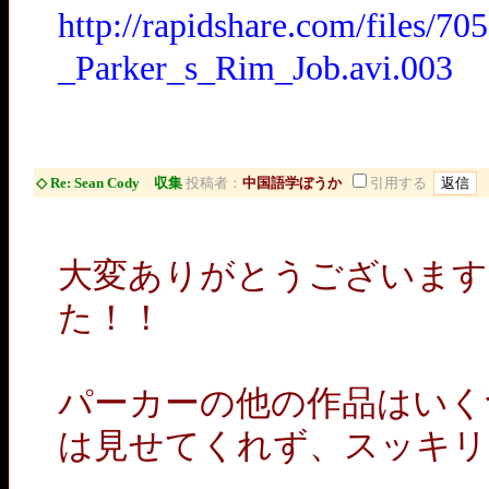
http://rapidshare.com/files/
_Parker_s_Rim_Job.avi.003
◇ Re: Sean Cody 収集
投稿者：
中国語学ぼうか
引用する
大変ありがとうございます
た！！
パーカーの他の作品はいく
は見せてくれず、スッキリ