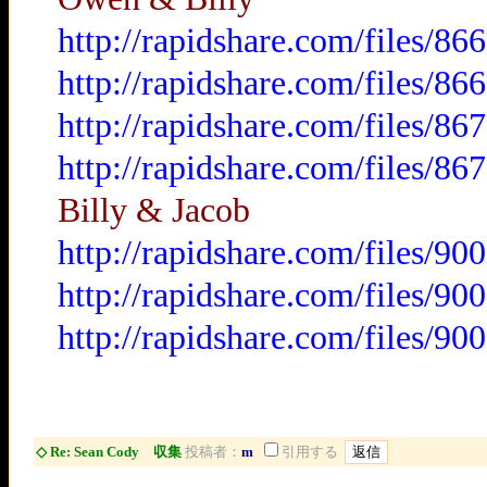
http://rapidshare.com/files/
http://rapidshare.com/files/
http://rapidshare.com/files/
http://rapidshare.com/files/
Billy & Jacob
http://rapidshare.com/files/
http://rapidshare.com/files/
http://rapidshare.com/files/
◇ Re: Sean Cody 収集
投稿者：
m
引用する