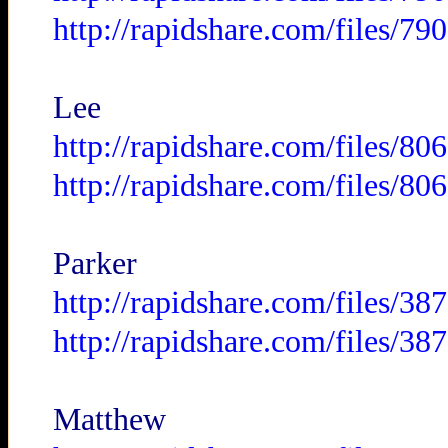
http://rapidshare.com/files/
Lee
http://rapidshare.com/files/
http://rapidshare.com/files/
Parker
http://rapidshare.com/files/3
http://rapidshare.com/files/3
Matthew