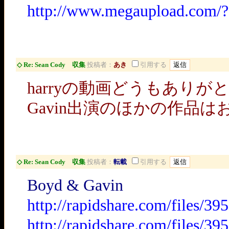
http://www.megaupload.com/
◇ Re: Sean Cody 収集
投稿者：
あき
引用する
harryの動画どうもあり
Gavin出演のほかの作品
◇ Re: Sean Cody 収集
投稿者：
転載
引用する
Boyd & Gavin
http://rapidshare.com/files/
http://rapidshare.com/files/