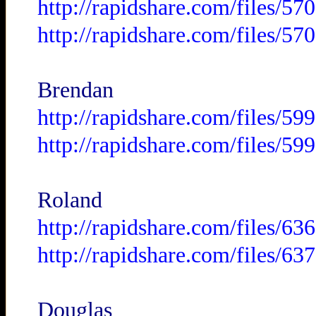
http://rapidshare.com/files/
http://rapidshare.com/files/
Brendan
http://rapidshare.com/files/
http://rapidshare.com/files/
Roland
http://rapidshare.com/files/
http://rapidshare.com/files/
Douglas