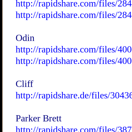
http://rapidshare.com/files/2
http://rapidshare.com/files/2
Odin
http://rapidshare.com/files/
http://rapidshare.com/files/
Cliff
http://rapidshare.de/files/30
Parker Brett
http://rapidshare.com/files/3