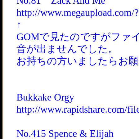
No.81 Zack And Me
http://www.megaupload.com/
↑
GOMで見たのですがファ
音が出ませんでした。
お持ちの方いましたらお願
Bukkake Orgy
http://www.rapidshare.com/
No.415 Spence & Elijah