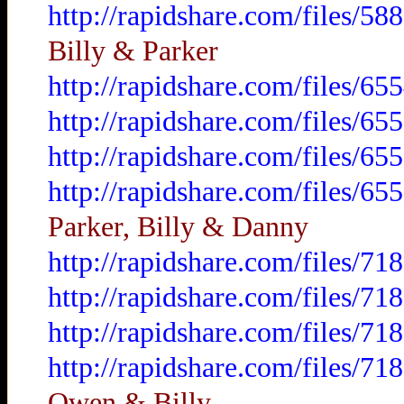
http://rapidshare.com/files/
Billy & Parker
http://rapidshare.com/files/
http://rapidshare.com/files/
http://rapidshare.com/files/
http://rapidshare.com/files/
Parker, Billy & Danny
http://rapidshare.com/files/
http://rapidshare.com/files/
http://rapidshare.com/files/
http://rapidshare.com/files/
Owen & Billy