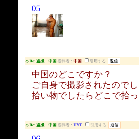
05
◇ Re: 盗撮 中国
投稿者：
中国
引用する
中国のどこですか？
ご自身で撮影されたのでし
拾い物でしたらどこで拾っ
◇ Re: 盗撮 中国
投稿者：
HYT
引用する
06