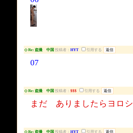
◇ Re: 盗撮 中国
投稿者：
HYT
引用する
07
◇ Re: 盗撮 中国
投稿者：
$$$
引用する
まだ ありましたらヨロシ
◇ Re: 盗撮 中国
投稿者：
HYT
引用する