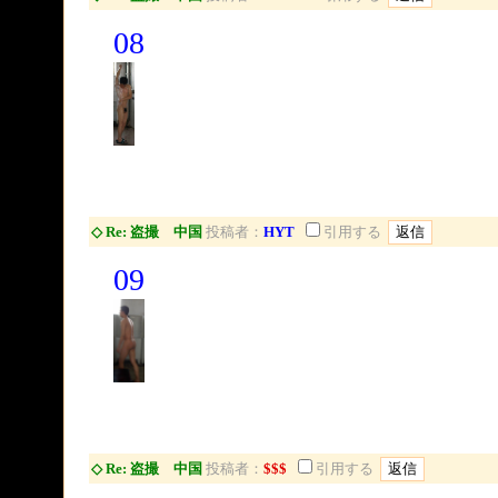
08
◇ Re: 盗撮 中国
投稿者：
HYT
引用する
09
◇ Re: 盗撮 中国
投稿者：
$$$
引用する