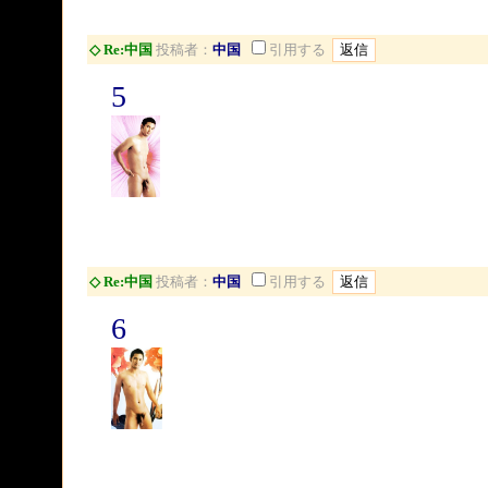
◇ Re:中国
投稿者：
中国
引用する
5
◇ Re:中国
投稿者：
中国
引用する
6