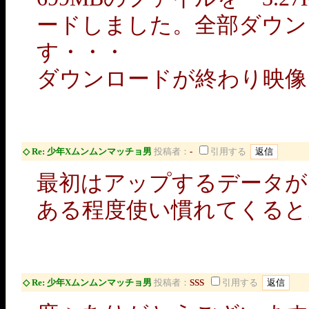
ードしました。全部ダウン
す・・・
ダウンロードが終わり映像を
◇ Re: 少年Xムンムンマッチョ男
投稿者：
-
引用する
最初はアップするデータが
ある程度使い慣れてくると
◇ Re: 少年Xムンムンマッチョ男
投稿者：
SSS
引用する