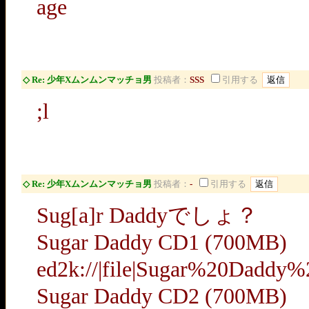
age
◇ Re: 少年Xムンムンマッチョ男
投稿者：
SSS
引用する
;l
◇ Re: 少年Xムンムンマッチョ男
投稿者：
-
引用する
Sug[a]r Daddyでしょ？
Sugar Daddy CD1 (700MB)
ed2k://|file|Sugar%20Dadd
Sugar Daddy CD2 (700MB)