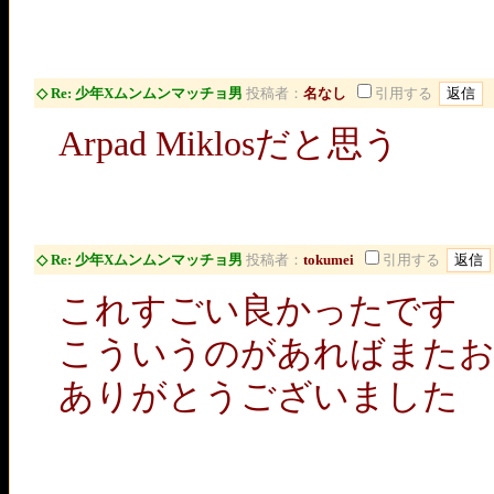
◇ Re: 少年Xムンムンマッチョ男
投稿者：
名なし
引用する
Arpad Miklosだと思う
◇ Re: 少年Xムンムンマッチョ男
投稿者：
tokumei
引用する
これすごい良かったです
こういうのがあればまた
ありがとうございました