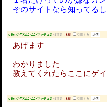
１名だけってのが嫌なカン
そのサイトなら知ってるし
◇ Re: 少年Xムンムンマッチョ男
投稿者：
SSS
引用する
あげます
わかりました
教えてくれたらここにゲイ
◇ Re: 少年Xムンムンマッチョ男
投稿者：
SSS
引用する