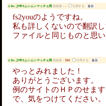
◇ Re: 少年Xムンムンマッチョ男
投稿者：
-
引用する
fs2youのようですね。
私も詳しくないので翻訳し
ファイルと同じものと思い
◇ Re: 少年Xムンムンマッチョ男
投稿者：
SSS
引用する
やっとみれました！
ありがとうございます。
例のサイトのＨＰのせます
で、気をつけてください。