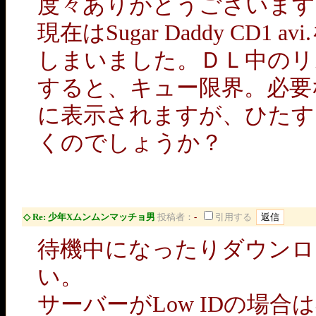
度々ありがとうございます
現在はSugar Daddy 
しまいました。ＤＬ中のリ
すると、キュー限界。必要
に表示されますが、ひたす
くのでしょうか？
◇ Re: 少年Xムンムンマッチョ男
投稿者：
-
引用する
待機中になったりダウンロ
い。
サーバーがLow IDの場合