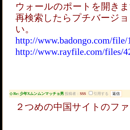
ウォールのポートを開きま
再検索したらプチバージョ
い。
http://www.badongo.com/file
http://www.rayfile.com/files
◇ Re: 少年Xムンムンマッチョ男
投稿者：
SSS
引用する
２つめの中国サイトのファ