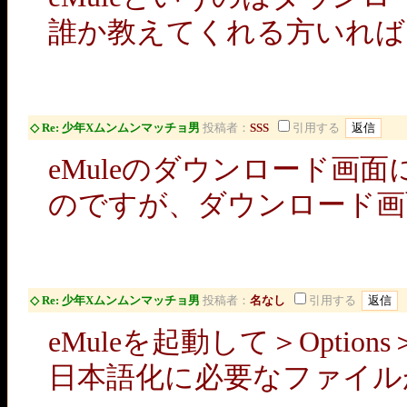
誰か教えてくれる方いれば
◇ Re: 少年Xムンムンマッチョ男
投稿者：
SSS
引用する
eMuleのダウンロード画
のですが、ダウンロード画
◇ Re: 少年Xムンムンマッチョ男
投稿者：
名なし
引用する
eMuleを起動して＞Options
日本語化に必要なファイル