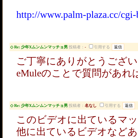
http://www.palm-plaza.cc/cgi-
◇ Re: 少年Xムンムンマッチョ男
投稿者：
-
引用する
ご丁寧にありがとうござい
eMuleのことで質問があ
◇ Re: 少年Xムンムンマッチョ男
投稿者：
名なし
引用する
このビデオに出ているマッ
他に出ているビデオなどあ