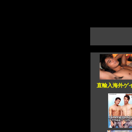
直輸入海外ゲイ