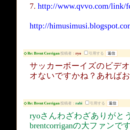
7.
http://www.qvvo.com/link/
http://himusimusi.blogspot.co
◇ Re: Brent Corrigan
投稿者：
ryo
引用する
サッカーボーイズのビデオ
オないですかね？あればお
◇ Re: Brent Corrigan
投稿者：
rabi
引用する
ryoさんわざわざありがと
brentcorriganの大ファンで