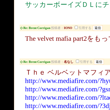
サッカーボーイズＤＬにチ
◇ Re: Brent Corrigan
投稿者：
IONO
引用する
The velvet mafia pa
◇ Re: Brent Corrigan
投稿者：
名なし
引用する
Ｔｈｅ ベルベットマフィア
http://www.mediafire.com/?hy
http://www.mediafire.com/?g
http://www.mediafire.com/?lta
http://www.mediafire.com/?3d