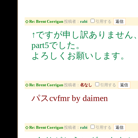
◇ Re: Brent Corrigan
投稿者：
rabi
引用する
↑ですが申し訳ありません、
part5でした。
よろしくお願いします。
◇ Re: Brent Corrigan
投稿者：
名なし
引用する
パスcvfmr by daimen
◇ Re: Brent Corrigan
投稿者：
rabi
引用する