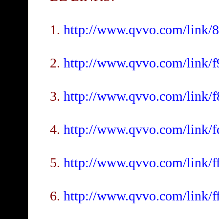
1.
http://www.qvvo.com/link/
2.
http://www.qvvo.com/link/
3.
http://www.qvvo.com/link/
4.
http://www.qvvo.com/link/
5.
http://www.qvvo.com/link/
6.
http://www.qvvo.com/link/f