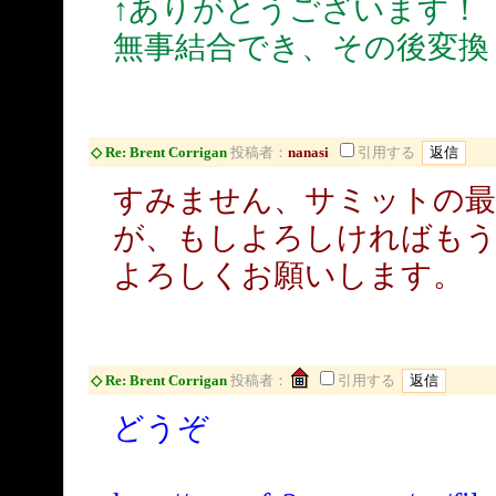
↑ありがとうございます！
無事結合でき、その後変換
◇ Re: Brent Corrigan
投稿者：
nanasi
引用する
すみません、サミットの最
が、もしよろしければもう
よろしくお願いします。
◇ Re: Brent Corrigan
投稿者：
引用する
どうぞ