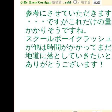
◇ Re: Brent Corrigan
投稿者：
rabi
引用する
参考にさせていただきます
・・・ですがこれだけの量、r
かかりそうですね。
スクールボーイクラッシュはs
が他は時間がかかってまだ
地道に落としていきたいと
ありがとうございます！