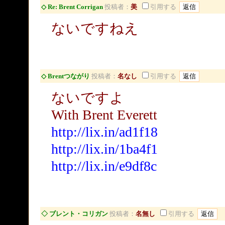
◇ Re: Brent Corrigan
投稿者：
美
引用する
ないですねえ
◇ Brentつながり
投稿者：
名なし
引用する
ないですよ
With Brent Everett
http://lix.in/ad1f18
http://lix.in/1ba4f1
http://lix.in/e9df8c
◇ ブレント・コリガン
投稿者：
名無し
引用する