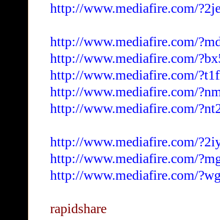
http://www.mediafire.com/?
http://www.mediafire.com/?
http://www.mediafire.com/?b
http://www.mediafire.com/?t1
http://www.mediafire.com/?n
http://www.mediafire.com/?nt
http://www.mediafire.com/?2i
http://www.mediafire.com/?m
http://www.mediafire.com/?
rapidshare