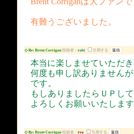
Brent Corriganは
有難うございました。
◇ Re: Brent Corrigan
投稿者：
rabi
引用する
本当に楽しませていただき
何度も申し訳ありませんが『Nau
です。
もしありましたらＵＰして
よろしくお願いいたします
◇ Re: Brent Corrigan
投稿者：
ryo
引用する